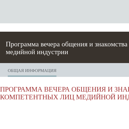
Программа вечера общения и знакомства
медийной индустрии
ОБЩАЯ ИНФОРМАЦИЯ
ПРОГРАММА ВЕЧЕРА ОБЩЕНИЯ И ЗН
КОМПЕТЕНТНЫХ ЛИЦ МЕДИЙНОЙ ИН