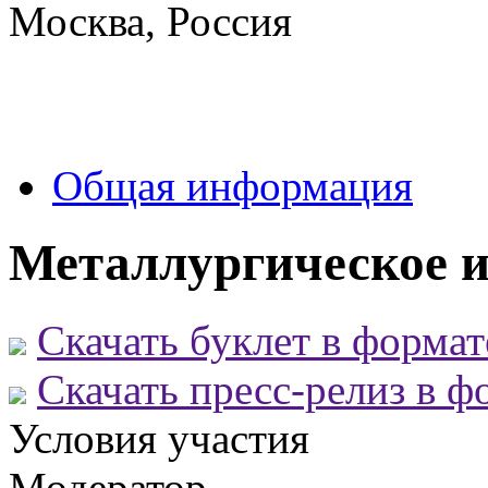
Москва, Россия
Общая информация
Металлургическое и
Скачать буклет в форма
Скачать пресс-релиз в 
Условия участия
Модератор