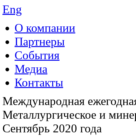
Eng
О компании
Партнеры
События
Медиа
Контакты
Международная ежегодна
Металлургическое и мине
Сентябрь 2020 года