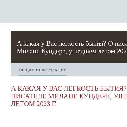
А какая у Вас легкость бытия? О пис
Милане Кундере, ушедшем летом 2023
ОБЩАЯ ИНФОРМАЦИЯ
А КАКАЯ У ВАС ЛЕГКОСТЬ БЫТИЯ?
ПИСАТЕЛЕ МИЛАНЕ КУНДЕРЕ, У
ЛЕТОМ 2023 Г.