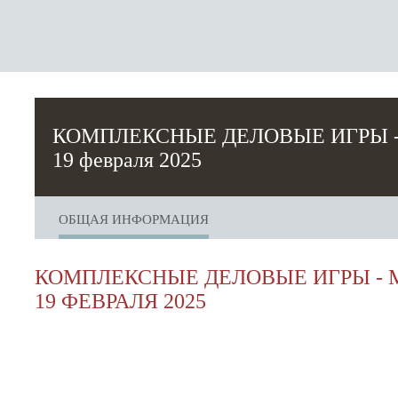
КОМПЛЕКСНЫЕ ДЕЛОВЫЕ ИГРЫ - 
19 февраля 2025
ОБЩАЯ ИНФОРМАЦИЯ
КОМПЛЕКСНЫЕ ДЕЛОВЫЕ ИГРЫ - 
19 ФЕВРАЛЯ 2025