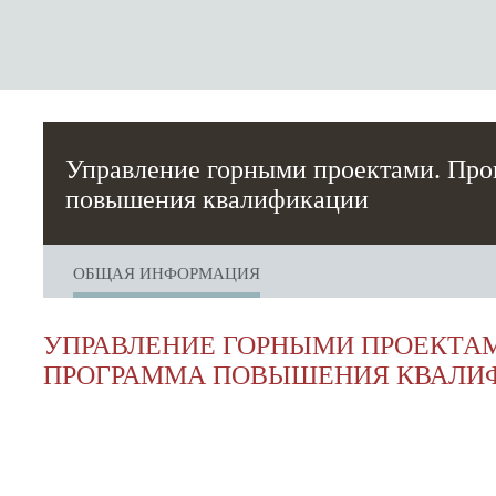
Управление горными проектами. Пр
повышения квалификации
ОБЩАЯ ИНФОРМАЦИЯ
УПРАВЛЕНИЕ ГОРНЫМИ ПРОЕКТА
ПРОГРАММА ПОВЫШЕНИЯ КВАЛИ