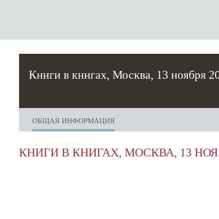
Книги в книгах, Москва, 13 ноября 2
ОБЩАЯ ИНФОРМАЦИЯ
КНИГИ В КНИГАХ, МОСКВА, 13 НОЯ