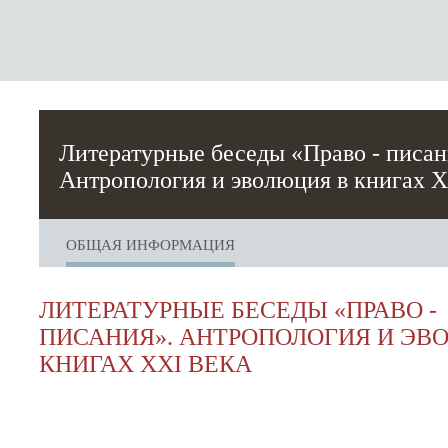
Литературные беседы «Право - писан
Антропология и эволюция в книгах X
ОБЩАЯ ИНФОРМАЦИЯ
ЛИТЕРАТУРНЫЕ БЕСЕДЫ «ПРАВО -
ПИСАНИЯ». АНТРОПОЛОГИЯ И ЭВ
КНИГАХ XXI ВЕКА