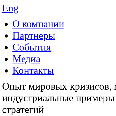
Eng
О компании
Партнеры
События
Медиа
Контакты
Опыт мировых кризисов,
индустриальные примеры 
стратегий