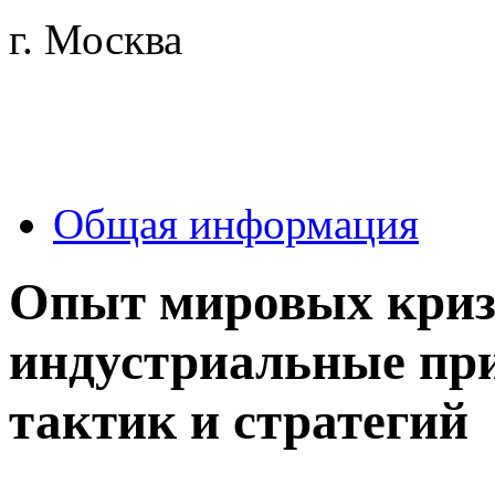
г. Москва
Общая информация
Опыт мировых криз
индустриальные пр
тактик и стратегий