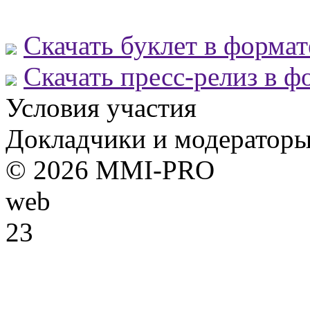
Скачать буклет в форма
Скачать пресс-релиз в 
Условия участия
Докладчики и модератор
© 2026 MMI-PRO
web
23