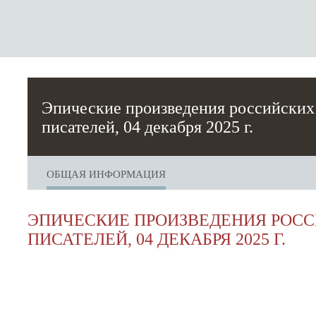
Эпические произведения российских
писателей, 04 декабря 2025 г.
ОБЩАЯ ИНФОРМАЦИЯ
ЭПИЧЕСКИЕ ПРОИЗВЕДЕНИЯ РОС
ПИСАТЕЛЕЙ, 04 ДЕКАБРЯ 2025 Г.