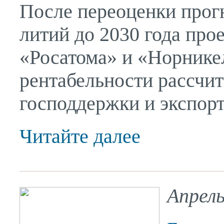
После переоценки прогн
литий до 2030 года пр
«Росатома» и «Норнике
рентабельности рассчи
господдержки и экспорт
Читайте далее
Апрель