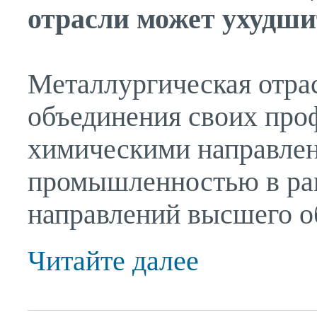
отрасли может ухудши
Металлургическая отра
объединения своих про
химическими направлен
промышленностью в рам
направлений высшего об
Читайте далее