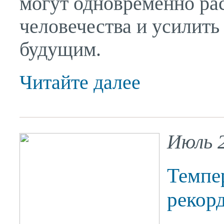
могут одновременно ра
человечества и усилить
будущим.
Читайте далее
Июль 
Темпе
рекорд