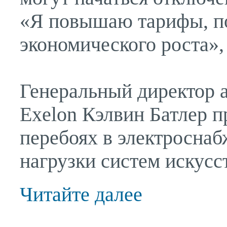
«Я повышаю тарифы, по
экономического роста»,
Генеральный директор 
Exelon Кэлвин Батлер 
перебоях в электроснаб
нагрузки систем искусс
Читайте далее