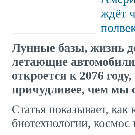
ждёт 
полве
Лунные базы, жизнь до
летающие автомобили.
откроется к 2076 году,
причудливее, чем мы 
Статья показывает, как 
биотехнологии, космос