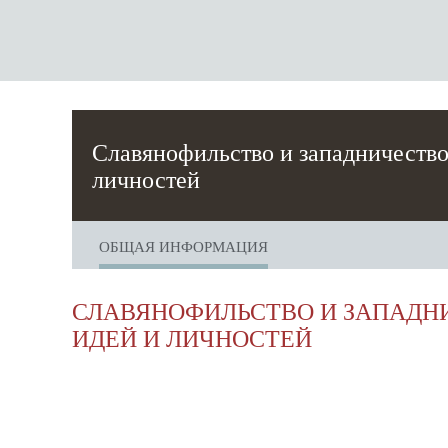
Славянофильство и западничество
личностей
ОБЩАЯ ИНФОРМАЦИЯ
СЛАВЯНОФИЛЬСТВО И ЗАПАДН
ИДЕЙ И ЛИЧНОСТЕЙ